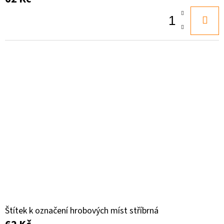
Štítek k označení hrobových míst stříbrná